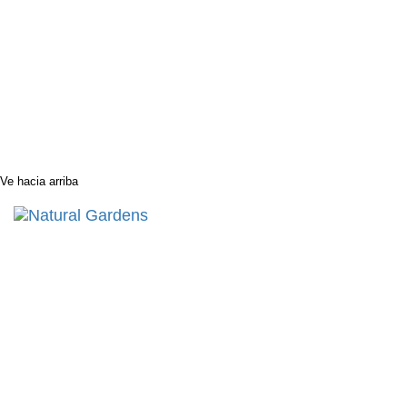
Ve hacia arriba