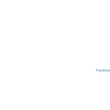
Facebook